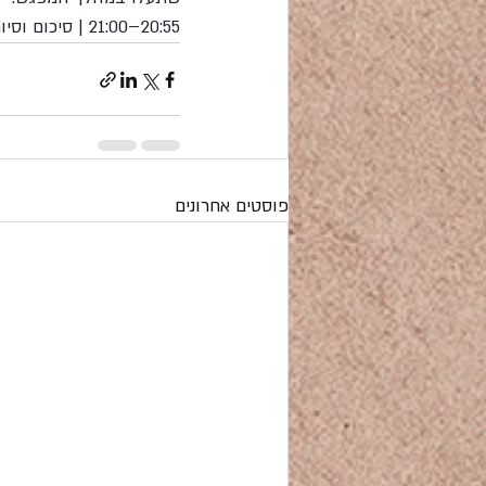
20:55–21:00 | סיכום וסיום
פוסטים אחרונים