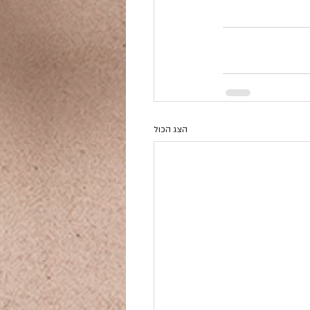
הצג הכול