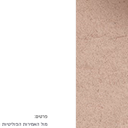
פרטים: