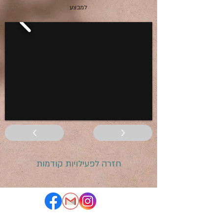
למבצע
<
>
חזרה לפעילויות קודמות