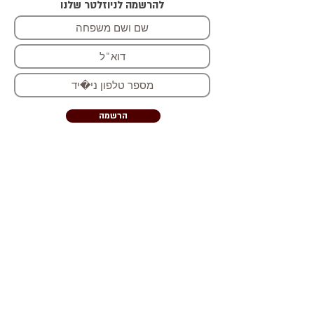
להרשמה לניוזלטר שלנו
הרשמה