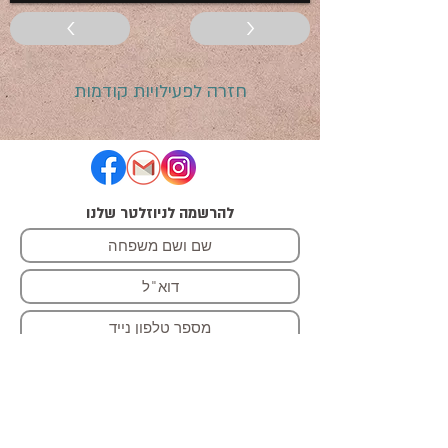
<
>
חזרה לפעילויות קודמות
להרשמה לניוזלטר שלנו
הרשמה