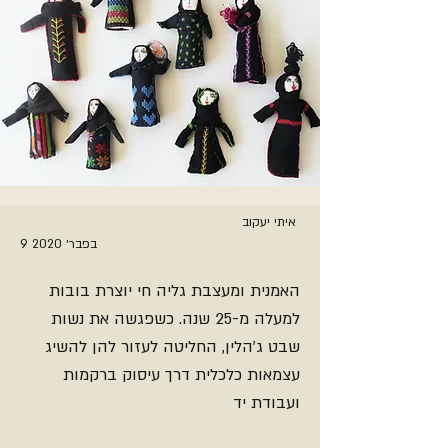
איתי יעקוב
9 בפבר׳ 2020
האמנית ומעצבת גליה חי יוצרת בובות
למעלה מ-25 שנה. כשפגשה את נשות
שבט ג'הלין, החליטה לעזור להן להשיג
עצמאות כלכלית דרך עיסוק ברקמות
ועבודת יד