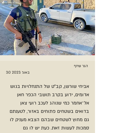
הגר שיזף
30 באוג׳ 2023
אביחי שורשן, קב"ט של התנחלויות בגוש
אדומים, ידוע בקרב תושבי הכפר חאן
אל־אחמר כמי שנוהג לעכב רועי צאן
בדואים בשטחים פתוחים באזור, לטענתם
גם מחוץ לשטחים שבהם הצבא מעניק לו
סמכות לעשות זאת. כעת יש לו גם