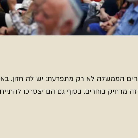
ם הממשלה לא רק מתפרעת: יש לה חזון. באופ
 זה מרחיק בוחרים. בסוף גם הם יצטרכו להתיי