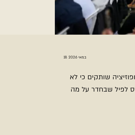
18 במאי 2026
וזיציה שותקים כי לא
חס לפיל שבחדר על מה