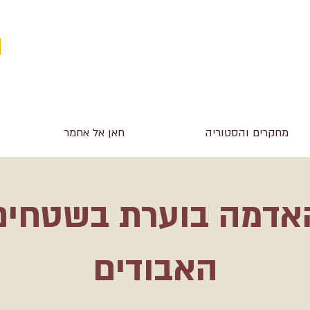
מחקרים והסטוריה
חאן אל אחמר
אדמה בוערת בשטחים
האבודים