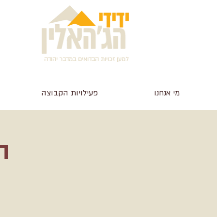
למען זכויות הבדואים במדבר יהודה
מי אנחנו
פעילויות הקבוצה
ה