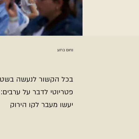
נחום ברנע
בכל הקשור לנעשה בשטחי
פטריוטי לדבר על ערבים:
יעשו מעבר לקו הירוק