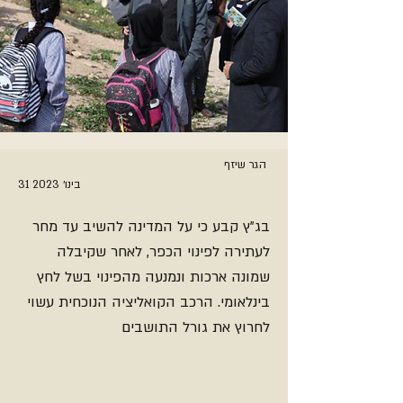
הגר שיזף
31 בינו׳ 2023
בג"ץ קבע כי על המדינה להשיב עד מחר
לעתירה לפינוי הכפר, לאחר שקיבלה
שמונה ארכות ונמנעה מהפינוי בשל לחץ
בינלאומי. הרכב הקואליציה הנוכחית עשוי
לחרוץ את גורל התושבים