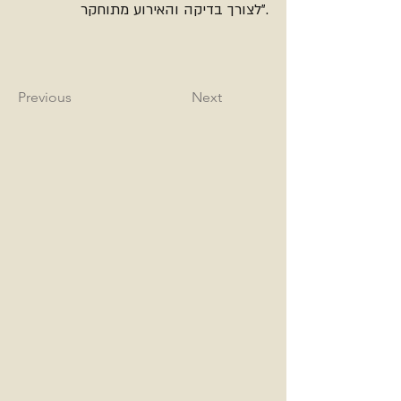
לצורך בדיקה והאירוע מתוחקר".
Previous
Next