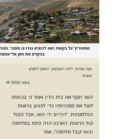
נעה שפיגל, ליזה רוזובסקי, יהונתן ליסוחן
מענית
19 במאי 2026
השר תקף את בית הדין ואמר כי בכוונתו
לנצל את סמכויותיו כדי לפגוע ברשות
הפלסטינית. "הידיים ידי האג, אבל הקול
קול הרשות. הארגון הזה פתח במלחמה
והוא יקבל מלחמה", אמר