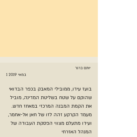
יותם ברגר
1 במאי 2019
בועז עידו, ממובילי המאבק בכפר הבדואי
שהוקם על שטח בשליטת המדינה, מוביל
את הקמת המבנה המרכזי במאחז חדש.
מעמד הקרקע זהה לזו של חאן אל-אחמר,
ועידו מתעלם מצווי הפסקת העבודה של
המנהל האזרחי