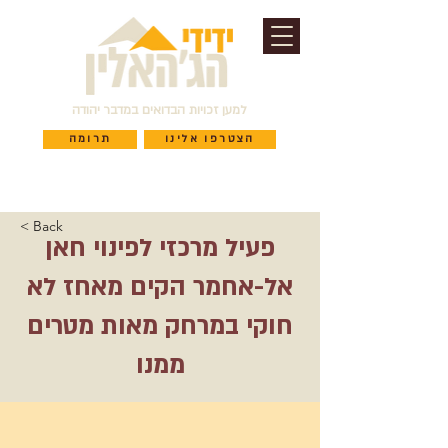
למען זכויות הבדואים במדבר יהודה
הצטרפו אלינו
תרומה
< Back
פעיל מרכזי לפינוי חאן
אל-אחמר הקים מאחז לא
חוקי במרחק מאות מטרים
ממנו