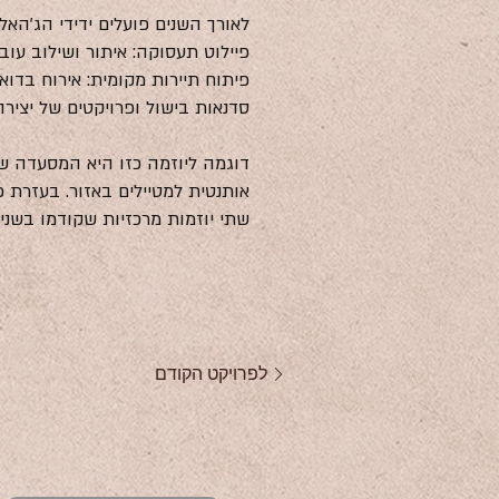
לאורך השנים פועלים ידידי הג׳האלי
פיילוט תעסוקה: איתור ושילוב עוב
פיתוח תיירות מקומית: אירוח בדואי
סדנאות בישול ופרויקטים של יצירה
דוגמה ליוזמה כזו היא המסעדה 
אותנטית למטיילים באזור. בעזרת 
שתי יוזמות מרכזיות שקודמו בשנים
לפרויקט הקודם