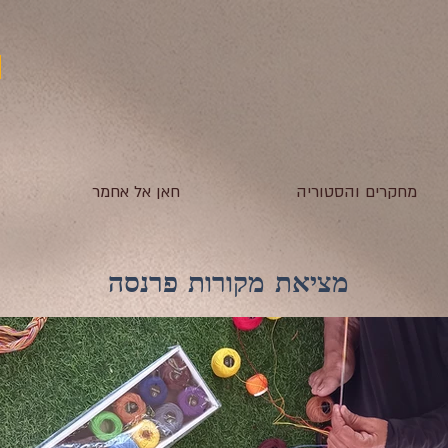
מחקרים והסטוריה
חאן אל אחמר
מציאת מקורות פרנסה