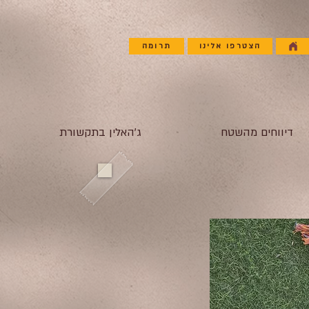
הצטרפו אלינו
תרומה
דיווחים מהשטח
ג'האלין בתקשורת