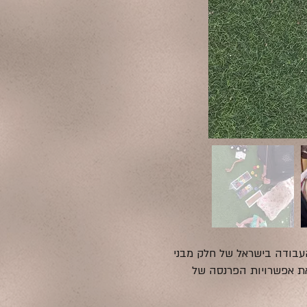
 זה עלה מאז 7.10 בעקבות ביטול היתרי העבודה בישראל של חלק מבני
ת אפשרויות הפרנסה של