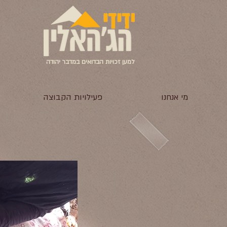
למען זכויות הבדואים במדבר יהודה
מי אנחנו
פעילויות הקבוצה