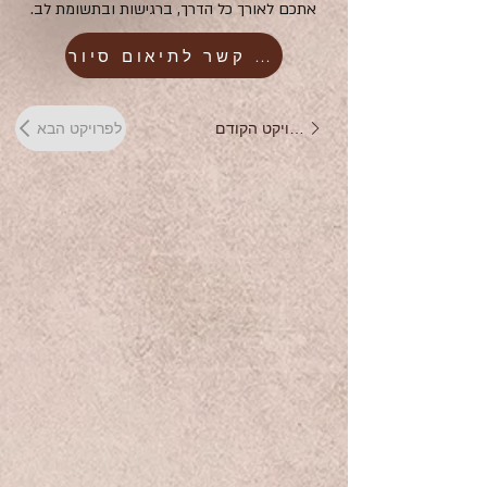
אתכם לאורך כל הדרך, ברגישות ובתשומת לב.
יצירת קשר לתיאום סיור
לפרויקט הקודם
לפרויקט הבא