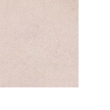
להרשמה לניוזלטר שלנו