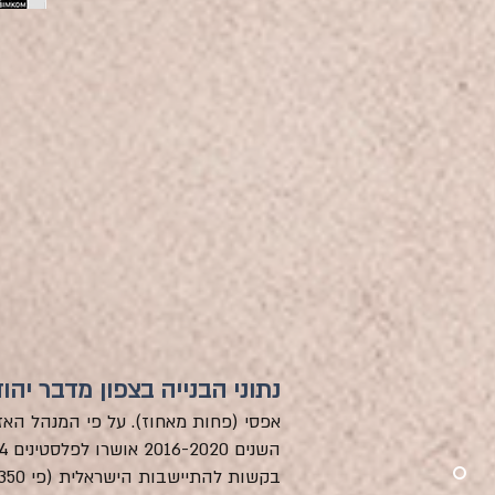
נתוני הבנייה בצפון מדבר יהו