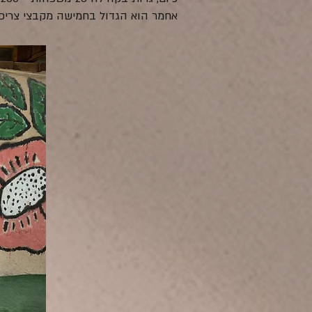
אחמר הוא הגדול בחמישה מקבצי צריפי