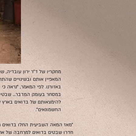
מחקריו של ד"ר ירון עובדיה, 
המאפיין אותם ובשינויים שהת
באזורנו. לפי המאמר, "נראה כ
במסחר בעומק המדבר... שבטים 
להימצאותם של בדואים בארץ יש
החשמונאים".
חדרו שבטים בדואים למרחבה של ארץ 