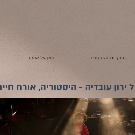
מחקרים והסטוריה
חאן אל אחמר
ירון עובדיה - היסטוריה, אורח חיים