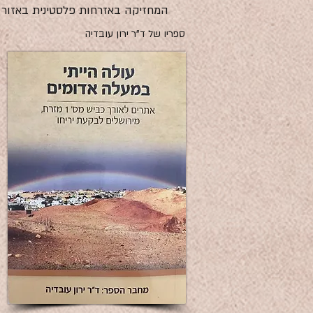
המחזיקה באזרחות פלסטינית באזור ש
ספריו של ד"ר ירון עובדיה