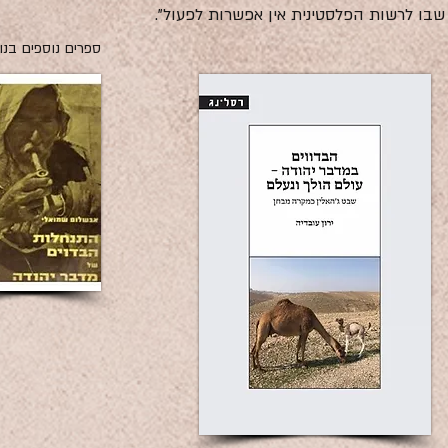
בו לרשות הפלסטינית אין אפשרות לפעול".
ספרים נוספים בנו