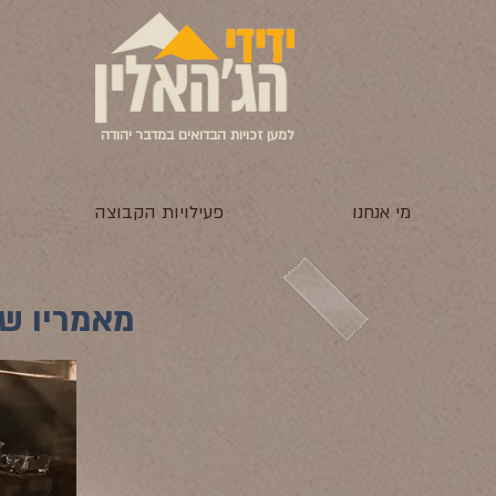
למען זכויות הבדואים במדבר יהודה
מי אנחנו
פעילויות הקבוצה
מאמריו של 