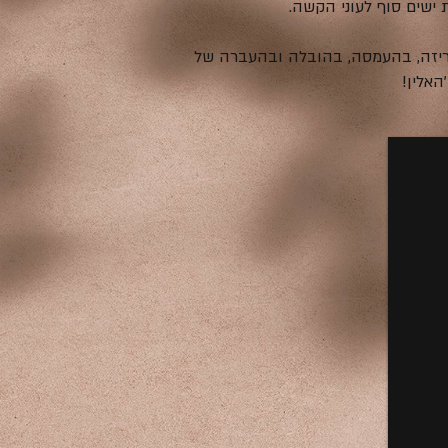
 ישים סוף לעוני הקשה.
אריזה, בהעמסה, בהובלה ובהעברה של
אלין!