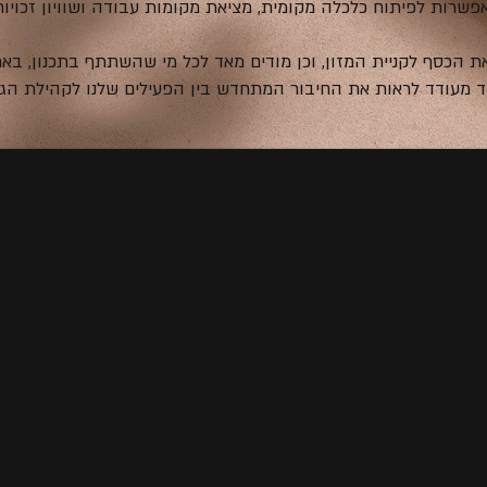
פשרות לפיתוח כלכלה מקומית, מציאת מקומות עבודה ושוויון זכויות
ת הכסף לקניית המזון, וכן מודים מאד לכל מי שהשתתף בתכנון, ב
 מעודד לראות את החיבור המתחדש בין הפעילים שלנו לקהילת הג'ה