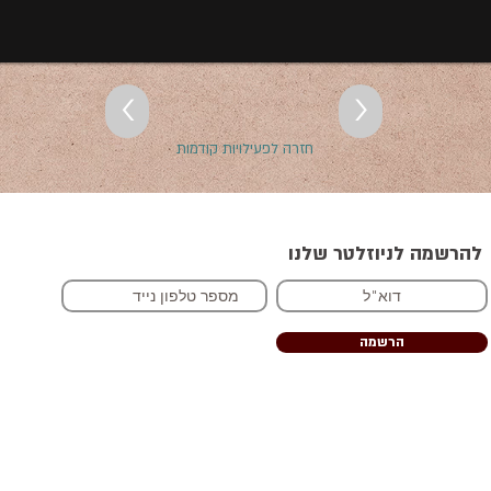
<
>
חזרה לפעילויות קודמות
להרשמה לניוזלטר שלנו
הרשמה